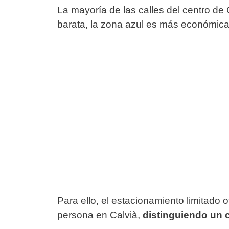
La mayoría de las calles del centro de
barata, la zona azul es más económica 
Para ello, el estacionamiento limitado
persona en Calvià,
distinguiendo un 