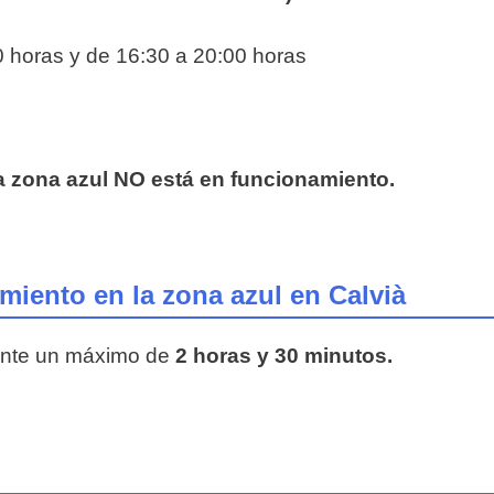
0 horas y de 16:30 a 20:00 horas
la zona azul NO está en funcionamiento.
iento en la zona azul en Calvià
rante un máximo de
2 horas y 30 minutos.