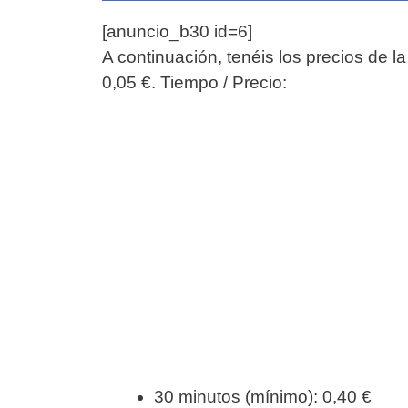
[anuncio_b30 id=6]
A continuación, tenéis los precios de l
0,05 €. Tiempo / Precio:
30 minutos (mínimo): 0,40 €