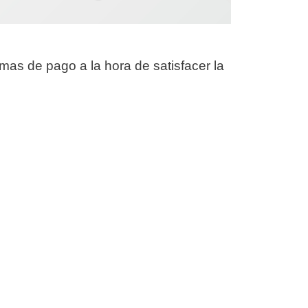
rmas de pago a la hora de satisfacer la