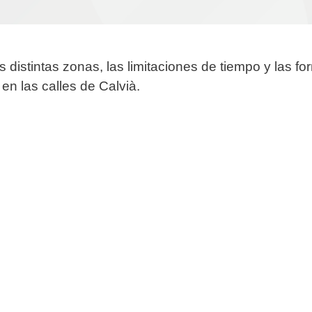
s distintas zonas, las limitaciones de tiempo y las fo
en las calles de Calvià.