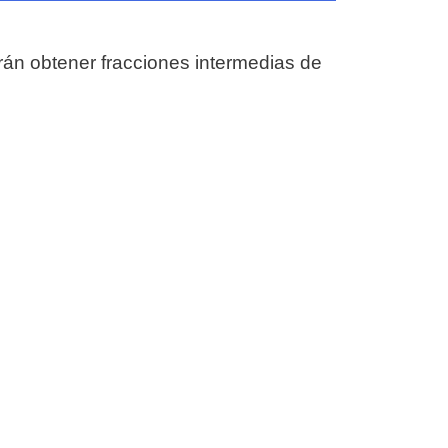
rán obtener fracciones intermedias de