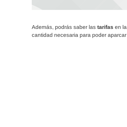
Además, podrás saber las
tarifas
en la
cantidad necesaria para poder aparcar 