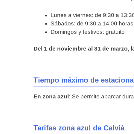
Lunes a viernes: de 9:30 a 13:3
Sábados: de 9:30 a 14:00 horas
Domingos y festivos: gratuito
Del 1 de noviembre al 31 de marzo, 
Tiempo máximo de estacionam
En zona azul
: Se permite aparcar du
Tarifas zona azul de Calvià