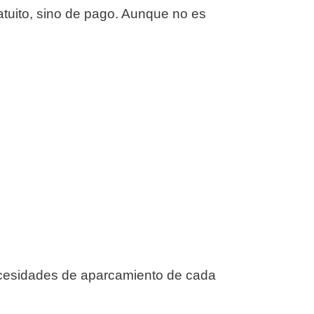
ratuito, sino de pago. Aunque no es
 necesidades de aparcamiento de cada