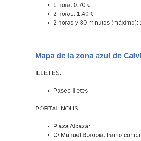
1 hora: 0,70 €
2 horas: 1,40 €
2 horas y 30 minutos (máximo): 
Mapa de la zona azul de Calv
ILLETES:
Paseo Illetes
PORTAL NOUS
Plaza Alcázar
C/ Manuel Borobia, tramo compre