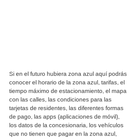
Si en el futuro hubiera zona azul aquí podrás
conocer el horario de la zona azul, tarifas, el
tiempo máximo de estacionamiento, el mapa
con las calles, las condiciones para las
tarjetas de residentes, las diferentes formas
de pago, las apps (aplicaciones de móvil),
los datos de la concesionaria, los vehículos
que no tienen que pagar en la zona azul,