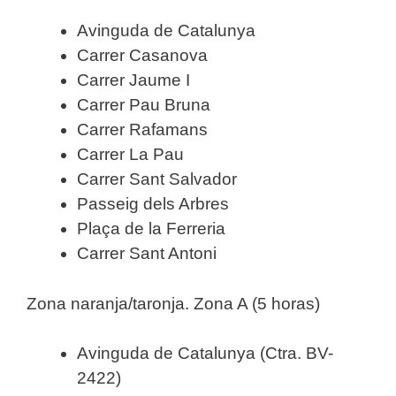
Avinguda de Catalunya
Carrer Casanova
Carrer Jaume I
Carrer Pau Bruna
Carrer Rafamans
Carrer La Pau
Carrer Sant Salvador
Passeig dels Arbres
Plaça de la Ferreria
Carrer Sant Antoni
Zona naranja/taronja. Zona A (5 horas)
Avinguda de Catalunya (Ctra. BV-
2422)