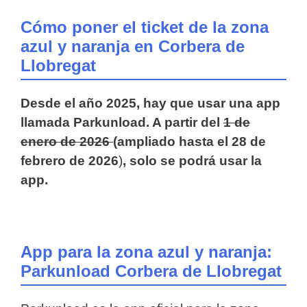
Cómo poner el ticket de la zona
azul y naranja en Corbera de
Llobregat
Desde el año 2025, hay que usar una app
llamada Parkunload. A partir del
1 de
enero de 2026
(ampliado hasta el 28 de
febrero de 2026
)
, solo se podrá usar la
app.
App para la zona azul y naranja:
Parkunload Corbera de Llobregat