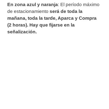
En zona azul y naranja
: El período máximo
de estacionamiento
será de toda la
mañana, toda la tarde, Aparca y Compra
(2 horas). Hay que fijarse en la
señalización.