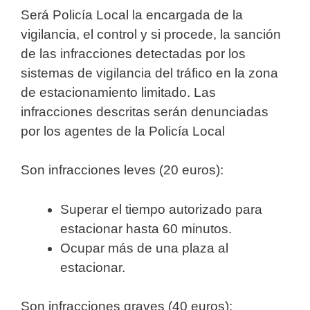
Será Policía Local la encargada de la
vigilancia, el control y si procede, la sanción
de las infracciones detectadas por los
sistemas de vigilancia del tráfico en la zona
de estacionamiento limitado.
Las
infracciones descritas serán denunciadas
por los agentes de la Policía Local
Son infracciones leves (20 euros):
Superar el tiempo autorizado para
estacionar hasta 60 minutos.
Ocupar más de una plaza al
estacionar.
Son infracciones graves (40 euros):