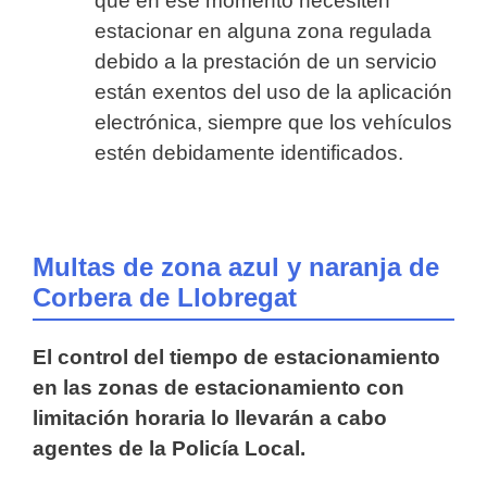
que en ese momento necesiten
estacionar en alguna zona regulada
debido a la prestación de un servicio
están exentos del uso de la aplicación
electrónica, siempre que los vehículos
estén debidamente identificados.
Multas de zona azul y naranja de
Corbera de Llobregat
El control del tiempo de estacionamiento
en las zonas de estacionamiento con
limitación horaria lo llevarán a cabo
agentes de la Policía Local.