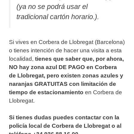
(ya no se podrá usar el
tradicional cartón horario.).
Si vives en Corbera de Llobregat (Barcelona)
o tienes intención de hacer una visita a esta
localidad,
tienes que saber que, por ahora,
NO hay zona azul DE PAGO en Corbera
de Llobregat, pero existen zonas azules y
naranjas GRATUITAS con limitación de
tiempo de estacionamiento
en Corbera de
Llobregat.
Si tienes dudas puedes contactar con la
policía local de Corbera de Llobregat o al