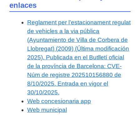
enlaces
Reglament per l’estacionament regulat
de vehicles a la via pública
(Ayuntamiento de Villa de Corbera de
Llobregat) (2009) (Última modificación
2025). Publicada en el Butlletí oficial
de la província de Barcelona: CVE-
Núm de registre 202510156880 de
8/10/2025. Entrada en vigor el
30/10/2025.
Web concesionaria app
Web municipal