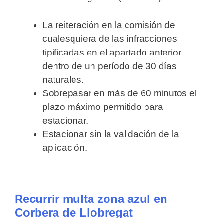
La reiteración en la comisión de
cualesquiera de las infracciones
tipificadas en el apartado anterior,
dentro de un período de 30 días
naturales.
Sobrepasar en más de 60 minutos el
plazo máximo permitido para
estacionar.
Estacionar sin la validación de la
aplicación.
Recurrir multa zona azul en
Corbera de Llobregat