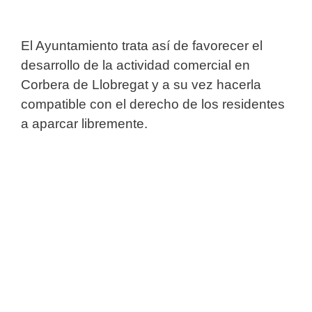
El Ayuntamiento trata así de favorecer el
desarrollo de la actividad comercial en
Corbera de Llobregat y a su vez hacerla
compatible con el derecho de los residentes
a aparcar libremente.