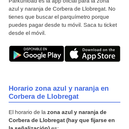
Parkunload es la app oficial para la zona
azul y naranja de Corbera de Llobregat. No
tienes que buscar el parquímetro porque
puedes pagar desde tu móvil. Saca tu ticket
desde el móvil.
Horario zona azul y naranja en
Corbera de Llobregat
El horario de la
zona azul y naranja de
Corbera de Llobregat (hay que fijarse en
la señalización)
es: