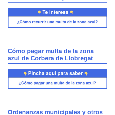
Cómo pagar multa de la zona
azul de Corbera de Llobregat
Ordenanzas municipales y otros