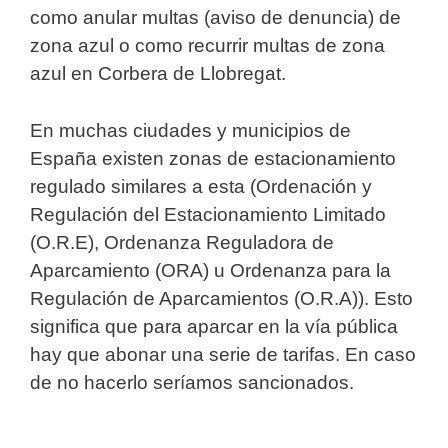
como anular multas (aviso de denuncia) de
zona azul o como recurrir multas de zona
azul en Corbera de Llobregat.
En muchas ciudades y municipios de
España existen zonas de estacionamiento
regulado similares a esta (Ordenación y
Regulación del Estacionamiento Limitado
(O.R.E), Ordenanza Reguladora de
Aparcamiento (ORA) u Ordenanza para la
Regulación de Aparcamientos (O.R.A)). Esto
significa que para aparcar en la vía pública
hay que abonar una serie de tarifas. En caso
de no hacerlo seríamos sancionados.