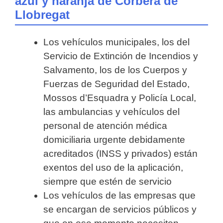
azul y naranja de Corbera de
Llobregat
Los vehículos municipales, los del
Servicio de Extinción de Incendios y
Salvamento, los de los Cuerpos y
Fuerzas de Seguridad del Estado,
Mossos d’Esquadra y Policía Local,
las ambulancias y vehículos del
personal de atención médica
domiciliaria urgente debidamente
acreditados (INSS y privados) están
exentos del uso de la aplicación,
siempre que estén de servicio
Los vehículos de las empresas que
se encargan de servicios públicos y