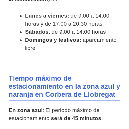
Lunes a viernes:
de 9:00 a 14:00
horas y de 17:00 a 20:30 horas
Sábados
: de 9:00 a 14:00 horas
Domingos y festivos:
aparcamiento
libre
Tiempo máximo de
estacionamiento en la zona azul y
naranja en Corbera de Llobregat
En zona azul
: El período máximo de
estacionamiento
será de 45 minutos
.