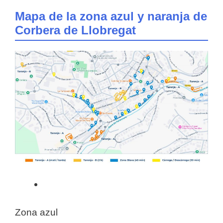
Mapa de la zona azul y naranja de
Corbera de Llobregat
Zona azul