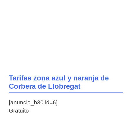
Tarifas zona azul y naranja de
Corbera de Llobregat
[anuncio_b30 id=6]
Gratuito