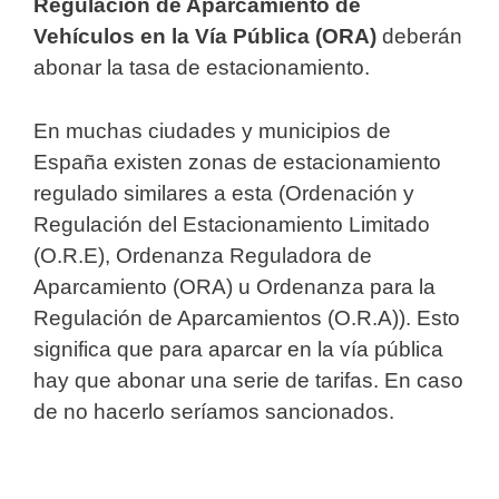
Regulación de Aparcamiento de
Vehículos en la Vía Pública (ORA)
deberán
abonar la tasa de estacionamiento.
En muchas ciudades y municipios de
España existen zonas de estacionamiento
regulado similares a esta (Ordenación y
Regulación del Estacionamiento Limitado
(O.R.E), Ordenanza Reguladora de
Aparcamiento (ORA) u Ordenanza para la
Regulación de Aparcamientos (O.R.A)). Esto
significa que para aparcar en la vía pública
hay que abonar una serie de tarifas. En caso
de no hacerlo seríamos sancionados.