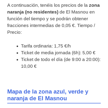
A continuación, tenéis los precios de la
zona
naranja (no residentes)
de El Masnou en
función del tiempo y se podrán obtener
fracciones intermedias de 0,05 €. Tiempo /
Precio:
Tarifa ordinaria: 1,75 €/h
Ticket de media jornada (6h): 5,00 €
Ticket de todo el día (de 9:00 a 20:00):
10,00 €
Mapa de la zona azul, verde y
naranja de El Masnou