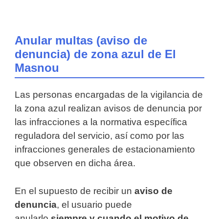
Anular multas (aviso de
denuncia) de zona azul de El
Masnou
Las personas encargadas de la vigilancia de
la zona azul realizan avisos de denuncia por
las infracciones a la normativa específica
reguladora del servicio, así como por las
infracciones generales de estacionamiento
que observen en dicha área.
En el supuesto de recibir un
aviso de
denuncia
, el usuario puede
anularlo
siempre y cuando el motivo de