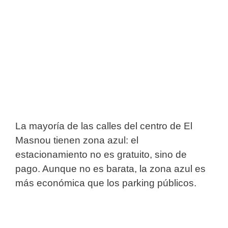
La mayoría de las calles del centro de El
Masnou tienen zona azul: el
estacionamiento no es gratuito, sino de
pago. Aunque no es barata, la zona azul es
más económica que los parking públicos.