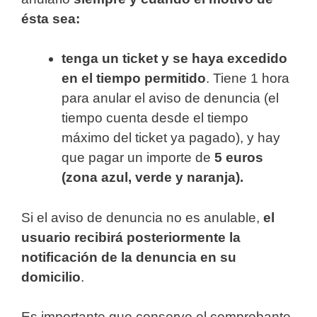
ésta sea:
tenga un ticket y se haya excedido
en el tiempo permitido
. Tiene 1 hora
para anular el aviso de denuncia (el
tiempo cuenta desde el tiempo
máximo del ticket ya pagado), y hay
que pagar un importe de
5 euros
(zona azul, verde y naranja).
Si el aviso de denuncia no es anulable,
el
usuario recibirá posteriormente la
notificación de la denuncia en su
domicilio
.
Es importante que conserve el comprobante