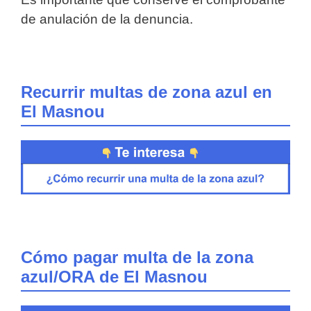
de anulación de la denuncia.
Recurrir multas de zona azul en
El Masnou
Cómo pagar multa de la zona
azul/ORA de El Masnou