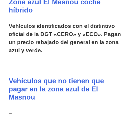
Zona azul El Masnou coche
híbrido
Vehículos identificados con el distintivo
oficial de la DGT «CERO» y «ECO». Pagan
un precio rebajado del general en la zona
azul y verde.
Vehículos que no tienen que
pagar en la zona azul de El
Masnou
–