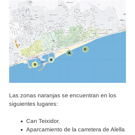
Las zonas naranjas se encuentran en los
siguientes lugares:
Can Teixidor.
Aparcamiento de la carretera de Alella