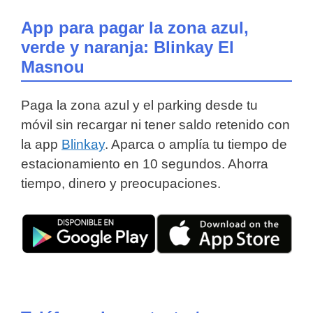
App para pagar la zona azul,
verde y naranja: Blinkay El
Masnou
Paga la zona azul y el parking desde tu
móvil sin recargar ni tener saldo retenido con
la app
Blinkay
. Aparca o amplía tu tiempo de
estacionamiento en 10 segundos. Ahorra
tiempo, dinero y preocupaciones.