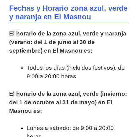
Fechas y Horario zona azul, verde
y naranja en El Masnou
El horario de la zona azul, verde y naranja
(verano: del 1 de junio al 30 de
septiembre) en El Masnou es:
Todos los días (incluidos festivos): de
9:00 a 20:00 horas
El horario de la zona azul, verde (invierno:
del 1 de octubre al 31 de mayo) en El
Masnou es:
Lunes a sábado: de 9:00 a 20:00
horas