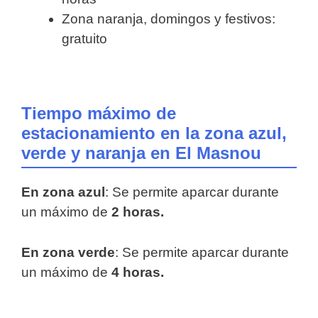
Zona naranja, domingos y festivos:
gratuito
Tiempo máximo de
estacionamiento en la zona azul,
verde y naranja en El Masnou
En zona azul
: Se permite aparcar durante
un máximo de
2 horas.
En zona verde
: Se permite aparcar durante
un máximo de
4 horas.