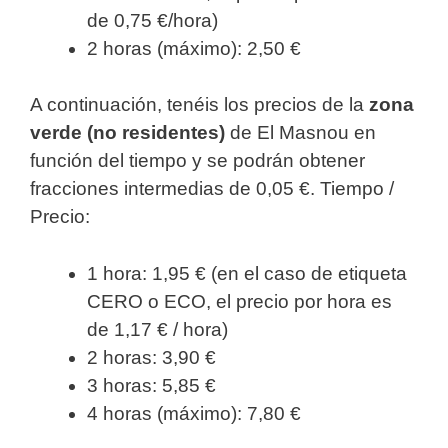
de 0,75 €/hora)
2 horas (máximo): 2,50 €
A continuación, tenéis los precios de la
zona
verde (no residentes)
de El Masnou en
función del tiempo y se podrán obtener
fracciones intermedias de 0,05 €. Tiempo /
Precio:
1 hora: 1,95 € (en el caso de etiqueta
CERO o ECO, el precio por hora es
de 1,17 € / hora)
2 horas: 3,90 €
3 horas: 5,85 €
4 horas (máximo): 7,80 €