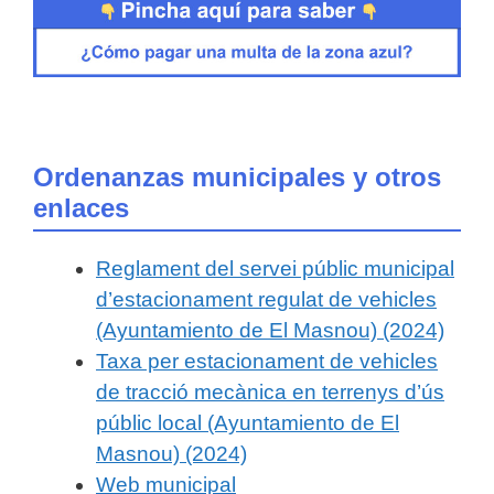
Ordenanzas municipales y otros
enlaces
Reglament del servei públic municipal
d’estacionament regulat de vehicles
(Ayuntamiento de El Masnou) (2024)
Taxa per estacionament de vehicles
de tracció mecànica en terrenys d’ús
públic local (Ayuntamiento de El
Masnou) (2024)
Web municipal