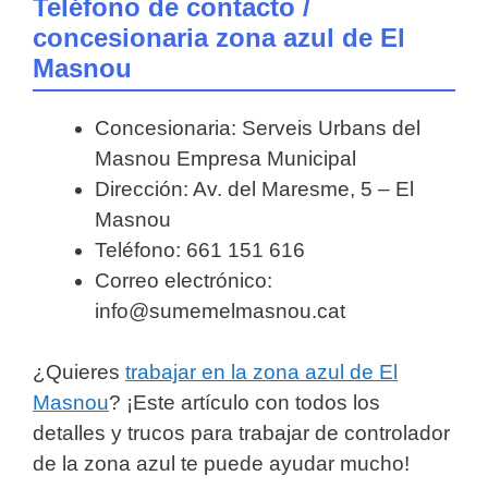
Teléfono de contacto /
concesionaria zona azul de El
Masnou
Concesionaria: Serveis Urbans del
Masnou Empresa Municipal
Dirección: Av. del Maresme, 5 – El
Masnou
Teléfono: 661 151 616
Correo electrónico:
info@sumemelmasnou.cat
¿Quieres
trabajar en la zona azul de El
Masnou
? ¡Este artículo con todos los
detalles y trucos para trabajar de controlador
de la zona azul te puede ayudar mucho!