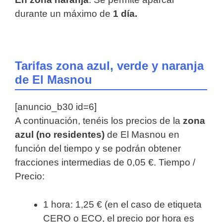
durante un máximo de
1 día.
Tarifas zona azul, verde y naranja
de El Masnou
[anuncio_b30 id=6]
A continuación, tenéis los precios de la
zona
azul (no residentes)
de El Masnou en
función del tiempo y se podrán obtener
fracciones intermedias de 0,05 €. Tiempo /
Precio:
1 hora: 1,25 € (en el caso de etiqueta
CERO o ECO, el precio por hora es