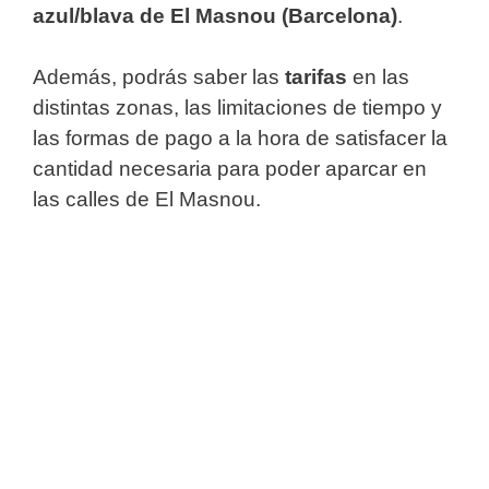
azul/blava de El Masnou (Barcelona)
.
Además, podrás saber las
tarifas
en las
distintas zonas, las limitaciones de tiempo y
las formas de pago a la hora de satisfacer la
cantidad necesaria para poder aparcar en
las calles de El Masnou.