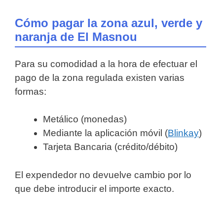
Cómo pagar la zona azul, verde y
naranja de El Masnou
Para su comodidad a la hora de efectuar el
pago de la zona regulada existen varias
formas:
Metálico (monedas)
Mediante la aplicación móvil (
Blinkay
)
Tarjeta Bancaria (crédito/débito)
El expendedor no devuelve cambio por lo
que debe introducir el importe exacto.