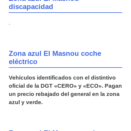
discapacidad
.
Zona azul El Masnou coche
eléctrico
Vehículos identificados con el distintivo
oficial de la DGT «CERO» y «ECO». Pagan
un precio rebajado del general en la zona
azul y verde.