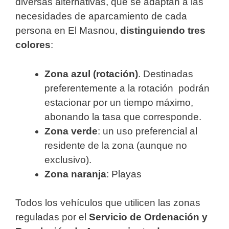
diversas alternativas, que se adaptan a las
necesidades de aparcamiento de cada
persona en El Masnou,
distinguiendo tres
colores
:
Zona azul (rotación)
. Destinadas
preferentemente a la rotación podrán
estacionar por un tiempo máximo,
abonando la tasa que corresponde.
Zona verde
: un uso preferencial al
residente de la zona (aunque no
exclusivo).
Zona naranja
: Playas
Todos los vehículos que utilicen las zonas
reguladas por el
Servicio de Ordenación y