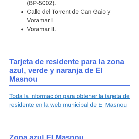
(BP-5002).
Calle del Torrent de Can Gaio y
Voramar I.
Voramar II.
Tarjeta de residente para la zona
azul, verde y naranja de El
Masnou
Toda la información para obtener
la tarjeta de
residente en la web municipal de El Masnou
Zona azul El Masnou