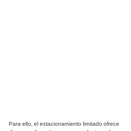
Para ello, el estacionamiento limitado ofrece