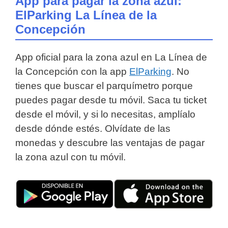
App para pagar la zona azul:
ElParking La Línea de la
Concepción
App oficial para la zona azul en La Línea de
la Concepción con la app
ElParking
. No
tienes que buscar el parquímetro porque
puedes pagar desde tu móvil. Saca tu ticket
desde el móvil, y si lo necesitas, amplíalo
desde dónde estés. Olvídate de las
monedas y descubre las ventajas de pagar
la zona azul con tu móvil.