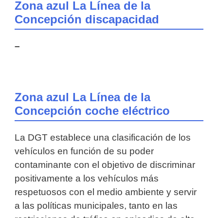
Zona azul La Línea de la
Concepción discapacidad
–
Zona azul La Línea de la
Concepción coche eléctrico
La DGT establece una clasificación de los
vehículos en función de su poder
contaminante con el objetivo de discriminar
positivamente a los vehículos más
respetuosos con el medio ambiente y servir
a las políticas municipales, tanto en las