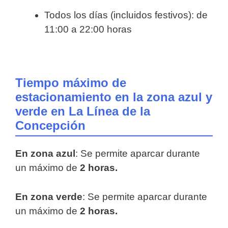
Todos los días (incluidos festivos): de
11:00 a 22:00 horas
Tiempo máximo de
estacionamiento en la zona azul y
verde en La Línea de la
Concepción
En zona azul
: Se permite aparcar durante
un máximo de
2 horas.
En zona verde
: Se permite aparcar durante
un máximo de
2 horas.