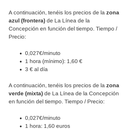
A continuación, tenéis los precios de la
zona
azul (frontera)
de La Línea de la
Concepción en función del tiempo. Tiempo /
Precio:
0,027€/minuto
1 hora (mínimo): 1,60 €
3 € al día
A continuación, tenéis los precios de la
zona
verde (mixta)
de La Línea de la Concepción
en función del tiempo. Tiempo / Precio:
0,027€/minuto
1 hora: 1,60 euros