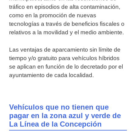
tráfico en episodios de alta contaminación,
como en la promoción de nuevas
tecnologías a través de beneficios fiscales o
relativos a la movilidad y el medio ambiente.
Las ventajas de aparcamiento sin límite de
tiempo y/o gratuito para vehículos híbridos
se aplican en función de lo decretado por el
ayuntamiento de cada localidad.
Vehículos que no tienen que
pagar en la zona azul y verde de
La Línea de la Concepción