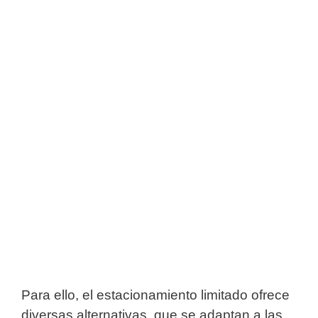
Para ello, el estacionamiento limitado ofrece
diversas alternativas, que se adaptan a las