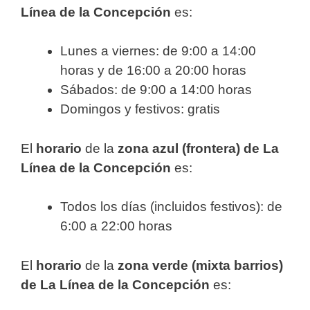
Línea de la Concepción
es:
Lunes a viernes: de 9:00 a 14:00
horas y de 16:00 a 20:00 horas
Sábados: de 9:00 a 14:00 horas
Domingos y festivos: gratis
El
horario
de la
zona azul (frontera) de La
Línea de la Concepción
es:
Todos los días (incluidos festivos): de
6:00 a 22:00 horas
El
horario
de la
zona verde (mixta barrios)
de La Línea de la Concepción
es: