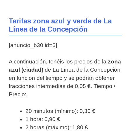
Tarifas zona azul y verde de La
Línea de la Concepción
[anuncio_b30 id=6]
A continuación, tenéis los precios de la
zona
azul (ciudad)
de La Línea de la Concepción
en función del tiempo y se podrán obtener
fracciones intermedias de 0,05 €. Tiempo /
Precio:
20 minutos (mínimo): 0,30 €
1 hora: 0,90 €
2 horas (máximo): 1,80 €