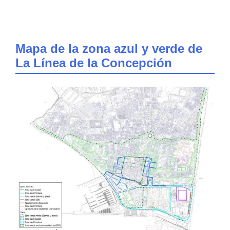
Mapa de la zona azul y verde de
La Línea de la Concepción