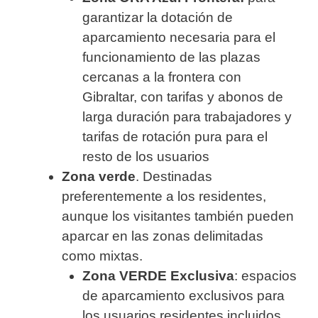
garantizar la dotación de
aparcamiento necesaria para el
funcionamiento de las plazas
cercanas a la frontera con
Gibraltar, con tarifas y abonos de
larga duración para trabajadores y
tarifas de rotación pura para el
resto de los usuarios
Zona verde
. Destinadas
preferentemente a los residentes,
aunque los visitantes también pueden
aparcar en las zonas delimitadas
como mixtas.
Zona VERDE Exclusiva
: espacios
de aparcamiento exclusivos para
los usuarios residentes incluidos