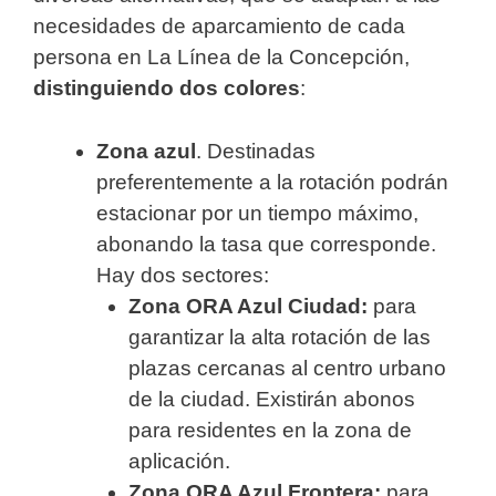
necesidades de aparcamiento de cada
persona en La Línea de la Concepción,
distinguiendo dos colores
:
Zona azul
. Destinadas
preferentemente a la rotación podrán
estacionar por un tiempo máximo,
abonando la tasa que corresponde.
Hay dos sectores:
Zona ORA Azul Ciudad:
para
garantizar la alta rotación de las
plazas cercanas al centro urbano
de la ciudad. Existirán abonos
para residentes en la zona de
aplicación.
Zona ORA Azul Frontera:
para