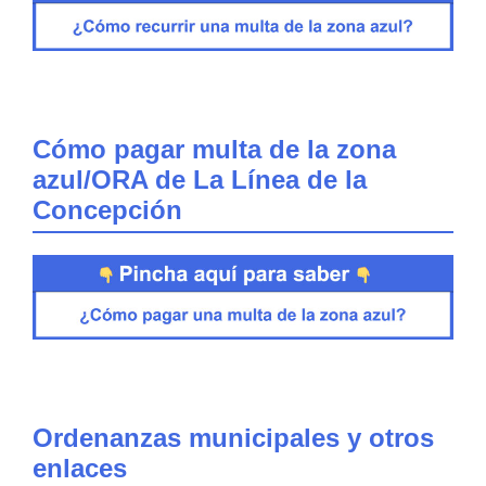
Cómo pagar multa de la zona
azul/ORA de La Línea de la
Concepción
Ordenanzas municipales y otros
enlaces