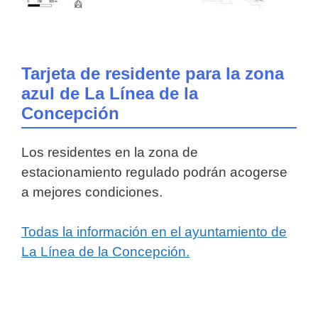
Tarjeta de residente para la zona
azul de La Línea de la
Concepción
Los residentes en la zona de
estacionamiento regulado podrán acogerse
a mejores condiciones.
Todas la información en el ayuntamiento de
La Línea de la Concepción.