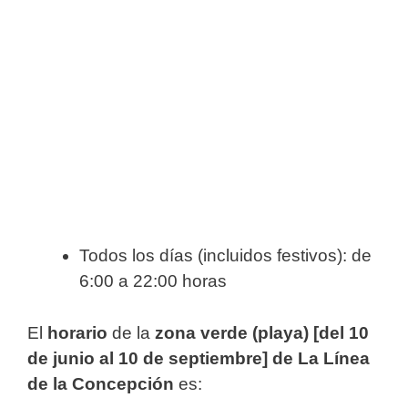
Todos los días (incluidos festivos): de
6:00 a 22:00 horas
El
horario
de la
zona verde (playa) [del 10
de junio al 10 de septiembre] de La Línea
de la Concepción
es: