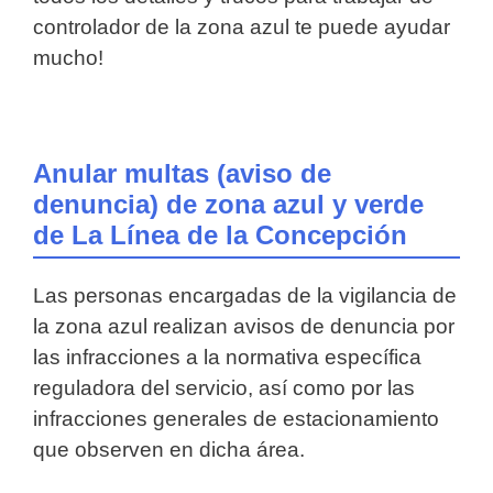
controlador de la zona azul te puede ayudar
mucho!
Anular multas (aviso de
denuncia) de zona azul y verde
de La Línea de la Concepción
Las personas encargadas de la vigilancia de
la zona azul realizan avisos de denuncia por
las infracciones a la normativa específica
reguladora del servicio, así como por las
infracciones generales de estacionamiento
que observen en dicha área.