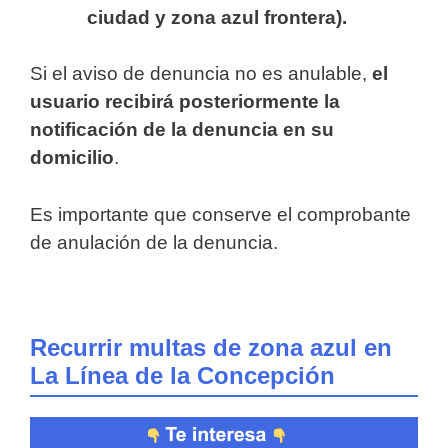
ciudad y zona azul frontera).
Si el aviso de denuncia no es anulable,
el
usuario recibirá posteriormente la
notificación de la denuncia en su
domicilio
.
Es importante que conserve el comprobante
de anulación de la denuncia.
Recurrir multas de zona azul en
La Línea de la Concepción