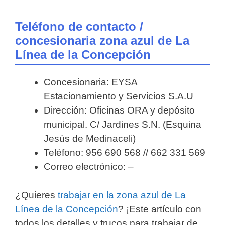
Teléfono de contacto /
concesionaria zona azul de La
Línea de la Concepción
Concesionaria: EYSA
Estacionamiento y Servicios S.A.U
Dirección: Oficinas ORA y depósito
municipal. C/ Jardines S.N. (Esquina
Jesús de Medinaceli)
Teléfono: 956 690 568 // 662 331 569
Correo electrónico: –
¿Quieres
trabajar en la zona azul de La
Línea de la Concepción
? ¡Este artículo con
todos los detalles y trucos para trabajar de