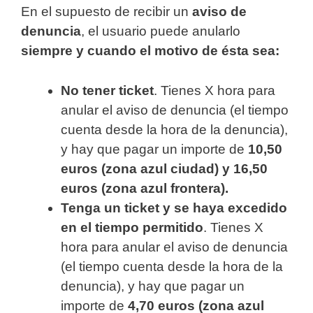
En el supuesto de recibir un
aviso de
denuncia
, el usuario puede anularlo
siempre y cuando el motivo de ésta sea:
No tener ticket
. Tienes X hora para
anular el aviso de denuncia (el tiempo
cuenta desde la hora de la denuncia),
y hay que pagar un importe de
10,50
euros (zona azul ciudad) y 16,50
euros (zona azul frontera).
Tenga un ticket y se haya excedido
en el tiempo permitido
. Tienes X
hora para anular el aviso de denuncia
(el tiempo cuenta desde la hora de la
denuncia), y hay que pagar un
importe de
4,70 euros (zona azul