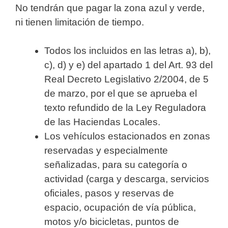
No tendrán que pagar la zona azul y verde,
ni tienen limitación de tiempo.
Todos los incluidos en las letras a), b),
c), d) y e) del apartado 1 del Art. 93 del
Real Decreto Legislativo 2/2004, de 5
de marzo, por el que se aprueba el
texto refundido de la Ley Reguladora
de las Haciendas Locales.
Los vehículos estacionados en zonas
reservadas y especialmente
señalizadas, para su categoría o
actividad (carga y descarga, servicios
oficiales, pasos y reservas de
espacio, ocupación de vía pública,
motos y/o bicicletas, puntos de