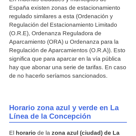
España existen zonas de estacionamiento
regulado similares a esta (Ordenación y
Regulación del Estacionamiento Limitado
(O.R.E), Ordenanza Reguladora de
Aparcamiento (ORA) u Ordenanza para la
Regulación de Aparcamientos (O.R.A)). Esto
significa que para aparcar en la vía pública
hay que abonar una serie de tarifas. En caso
de no hacerlo seríamos sancionados.
Horario zona azul y verde en La
Línea de la Concepción
El
horario
de la
zona azul (ciudad) de La