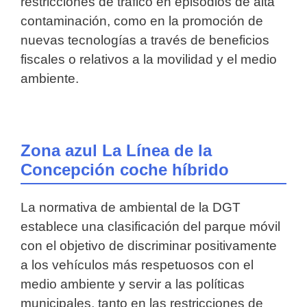
restricciones de tráfico en episodios de alta
contaminación, como en la promoción de
nuevas tecnologías a través de beneficios
fiscales o relativos a la movilidad y el medio
ambiente.
Zona azul La Línea de la
Concepción coche híbrido
La normativa de ambiental de la DGT
establece una clasificación del parque móvil
con el objetivo de discriminar positivamente
a los vehículos más respetuosos con el
medio ambiente y servir a las políticas
municipales, tanto en las restricciones de