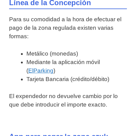
Línea de la Concepción
Para su comodidad a la hora de efectuar el
pago de la zona regulada existen varias
formas:
Metálico (monedas)
Mediante la aplicación móvil
(
ElParking
)
Tarjeta Bancaria (crédito/débito)
El expendedor no devuelve cambio por lo
que debe introducir el importe exacto.