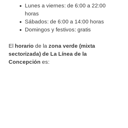
Lunes a viernes: de 6:00 a 22:00
horas
Sábados: de 6:00 a 14:00 horas
Domingos y festivos: gratis
El
horario
de la
zona verde (mixta
sectorizada) de La Línea de la
Concepción
es: