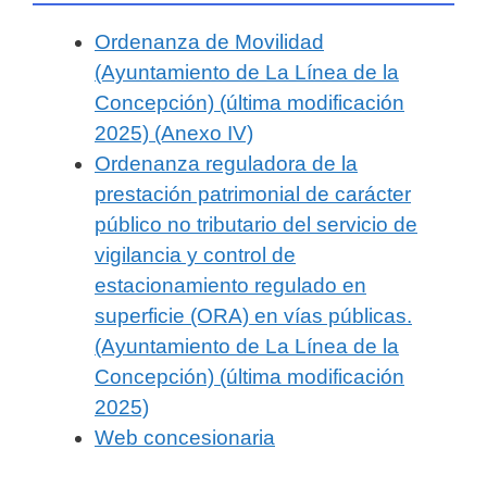
Ordenanza de Movilidad
(Ayuntamiento de La Línea de la
Concepción) (última modificación
2025)
(Anexo IV)
Ordenanza reguladora de la
prestación patrimonial de carácter
público no tributario del servicio de
vigilancia y control de
estacionamiento regulado en
superficie (ORA) en vías públicas.
(Ayuntamiento de La Línea de la
Concepción) (última modificación
2025)
Web concesionaria