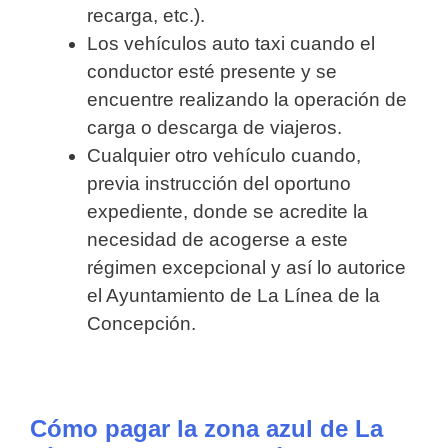
recarga, etc.).
Los vehículos auto taxi cuando el
conductor esté presente y se
encuentre realizando la operación de
carga o descarga de viajeros.
Cualquier otro vehículo cuando,
previa instrucción del oportuno
expediente, donde se acredite la
necesidad de acogerse a este
régimen excepcional y así lo autorice
el Ayuntamiento de La Línea de la
Concepción.
Cómo pagar la zona azul de La