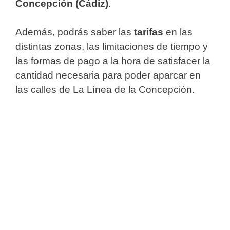
Concepción (Cádiz)
.
Además, podrás saber las
tarifas
en las
distintas zonas, las limitaciones de tiempo y
las formas de pago a la hora de satisfacer la
cantidad necesaria para poder aparcar en
las calles de La Línea de la Concepción.