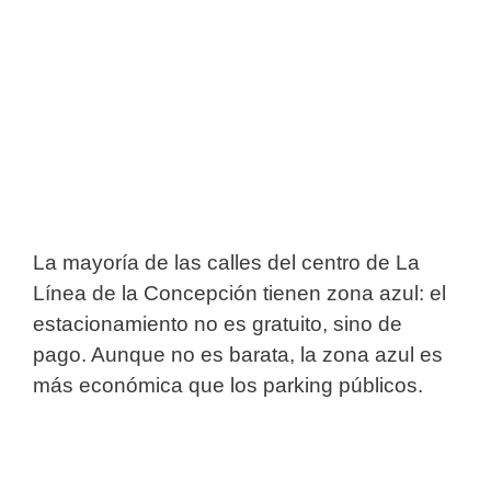
La mayoría de las calles del centro de La
Línea de la Concepción tienen zona azul: el
estacionamiento no es gratuito, sino de
pago. Aunque no es barata, la zona azul es
más económica que los parking públicos.