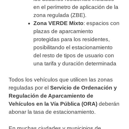
en el perímetro de aplicación de la
zona regulada (ZBE).
Zona VERDE Mixto
: espacios con
plazas de aparcamiento
protegidas para los residentes,
posibilitando el estacionamiento
del resto de tipos de usuario con
una tarifa y duración determinada
Todos los vehículos que utilicen las zonas
reguladas por el
Servicio de Ordenación y
Regulación de Aparcamiento de
Vehículos en la Vía Pública (ORA)
deberán
abonar la tasa de estacionamiento.
En muchas ciudades y municipios de