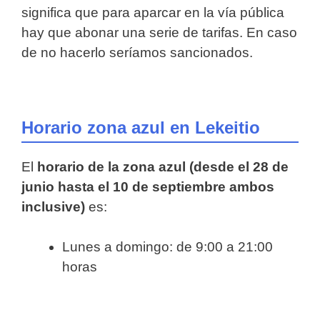
significa que para aparcar en la vía pública
hay que abonar una serie de tarifas. En caso
de no hacerlo seríamos sancionados.
Horario zona azul en Lekeitio
El
horario de la zona azul (desde el 28 de
junio hasta el 10 de septiembre ambos
inclusive)
es:
Lunes a domingo: de 9:00 a 21:00
horas