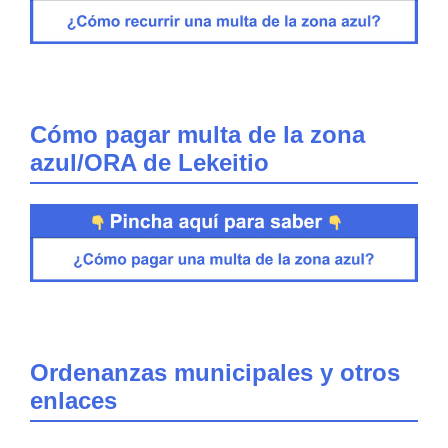
Cómo pagar multa de la zona
azul/ORA de Lekeitio
Ordenanzas municipales y otros
enlaces