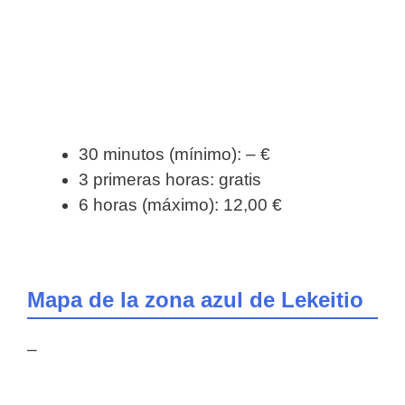
30 minutos (mínimo): – €
3 primeras horas: gratis
6 horas (máximo): 12,00 €
Mapa de la zona azul de Lekeitio
–