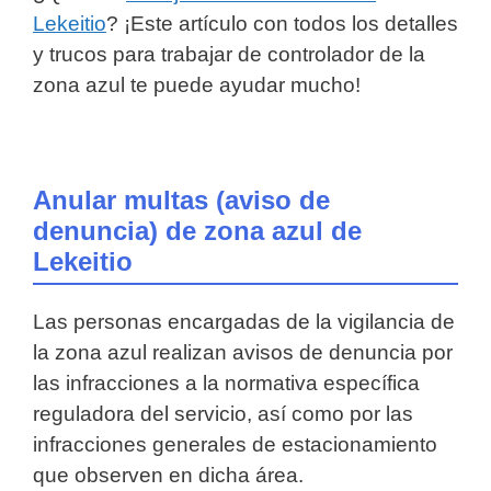
Lekeitio
? ¡Este artículo con todos los detalles
y trucos para trabajar de controlador de la
zona azul te puede ayudar mucho!
Anular multas (aviso de
denuncia) de zona azul de
Lekeitio
Las personas encargadas de la vigilancia de
la zona azul realizan avisos de denuncia por
las infracciones a la normativa específica
reguladora del servicio, así como por las
infracciones generales de estacionamiento
que observen en dicha área.