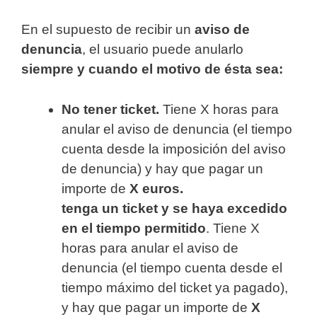
En el supuesto de recibir un
aviso de
denuncia
, el usuario puede anularlo
siempre y cuando el motivo de ésta sea:
No tener ticket.
Tiene X horas para
anular el aviso de denuncia (el tiempo
cuenta desde la imposición del aviso
de denuncia) y hay que pagar un
importe de
X euros.
tenga un ticket y se haya excedido
en el tiempo permitido
. Tiene X
horas para anular el aviso de
denuncia (el tiempo cuenta desde el
tiempo máximo del ticket ya pagado),
y hay que pagar un importe de
X