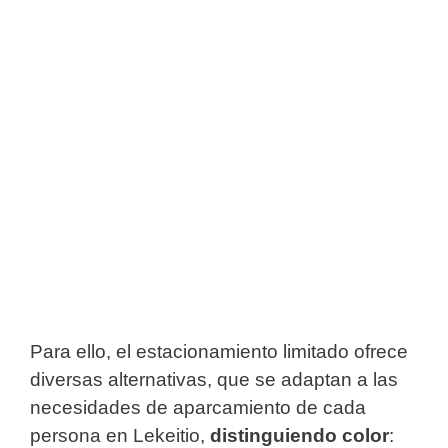
Para ello, el estacionamiento limitado ofrece
diversas alternativas, que se adaptan a las
necesidades de aparcamiento de cada
persona en Lekeitio,
distinguiendo color
: