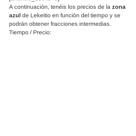
A continuación, tenéis los precios de la
zona
azul
de Lekeitio en función del tiempo y se
podrán obtener fracciones intermedias.
Tiempo / Precio: