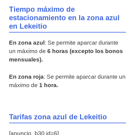
Tiempo máximo de
estacionamiento en la zona azul
en Lekeitio
En zona azul
: Se permite aparcar durante
un máximo de
6 horas (excepto los bonos
mensuales).
En zona roja
: Se permite aparcar durante un
máximo de
1 hora.
Tarifas zona azul de Lekeitio
[anuncio_b30 id=6]