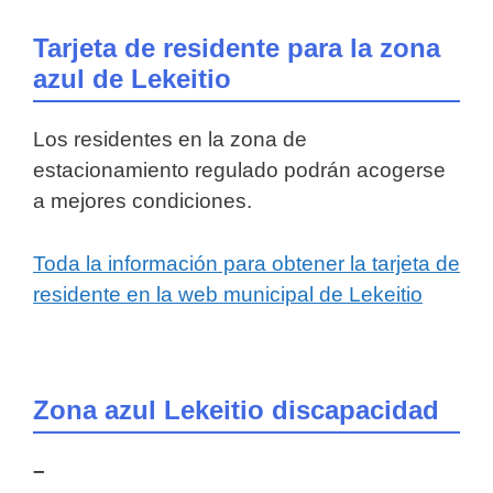
Tarjeta de residente para la zona
azul de Lekeitio
Los residentes en la zona de
estacionamiento regulado podrán acogerse
a mejores condiciones.
Toda la información para obtener la tarjeta de
residente en la web municipal de Lekeitio
Zona azul Lekeitio discapacidad
–