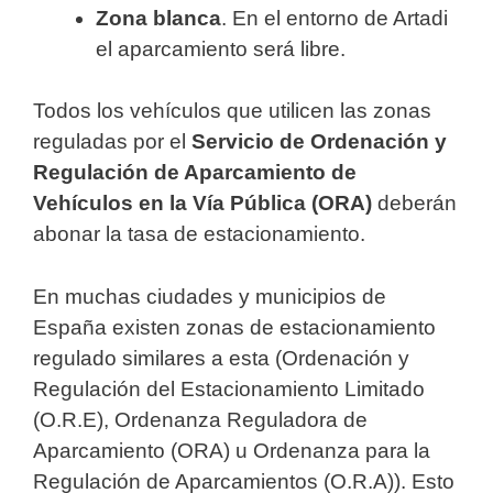
Zona blanca
. En el entorno de Artadi
el aparcamiento será libre.
Todos los vehículos que utilicen las zonas
reguladas por el
Servicio de Ordenación y
Regulación de Aparcamiento de
Vehículos en la Vía Pública (ORA)
deberán
abonar la tasa de estacionamiento.
En muchas ciudades y municipios de
España existen zonas de estacionamiento
regulado similares a esta (Ordenación y
Regulación del Estacionamiento Limitado
(O.R.E), Ordenanza Reguladora de
Aparcamiento (ORA) u Ordenanza para la
Regulación de Aparcamientos (O.R.A)). Esto