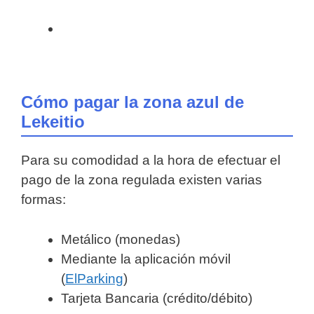
Cómo pagar la zona azul de
Lekeitio
Para su comodidad a la hora de efectuar el
pago de la zona regulada existen varias
formas:
Metálico (monedas)
Mediante la aplicación móvil
(
ElParking
)
Tarjeta Bancaria (crédito/débito)