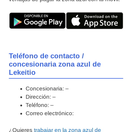
Teléfono de contacto /
concesionaria zona azul de
Lekeitio
Concesionaria: –
Dirección: –
Teléfono: –
Correo electrónico:
¿Quieres
trabajar en la zona azul de