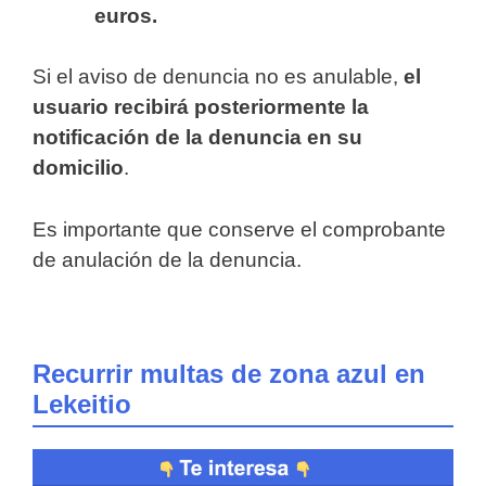
euros.
Si el aviso de denuncia no es anulable,
el
usuario recibirá posteriormente la
notificación de la denuncia en su
domicilio
.
Es importante que conserve el comprobante
de anulación de la denuncia.
Recurrir multas de zona azul en
Lekeitio