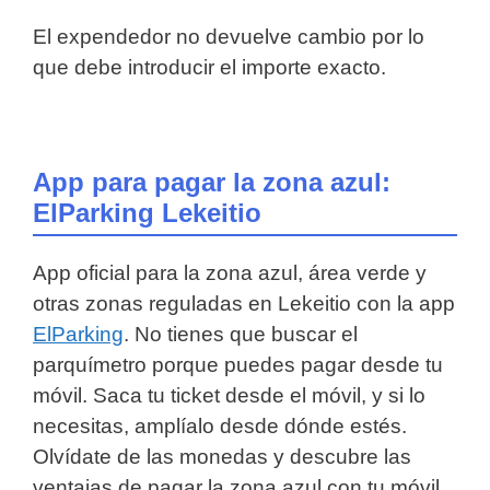
El expendedor no devuelve cambio por lo
que debe introducir el importe exacto.
App para pagar la zona azul:
ElParking Lekeitio
App oficial para la zona azul, área verde y
otras zonas reguladas en Lekeitio con la app
ElParking
. No tienes que buscar el
parquímetro porque puedes pagar desde tu
móvil. Saca tu ticket desde el móvil, y si lo
necesitas, amplíalo desde dónde estés.
Olvídate de las monedas y descubre las
ventajas de pagar la zona azul con tu móvil.