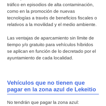
tráfico en episodios de alta contaminación,
como en la promoción de nuevas
tecnologías a través de beneficios fiscales o
relativos a la movilidad y el medio ambiente.
Las ventajas de aparcamiento sin límite de
tiempo y/o gratuito para vehículos híbridos
se aplican en función de lo decretado por el
ayuntamiento de cada localidad.
Vehículos que no tienen que
pagar en la zona azul de Lekeitio
No tendrán que pagar la zona azul: