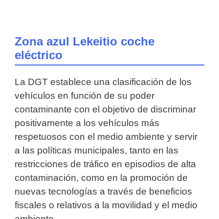
Zona azul Lekeitio coche
eléctrico
La DGT establece una clasificación de los
vehículos en función de su poder
contaminante con el objetivo de discriminar
positivamente a los vehículos más
respetuosos con el medio ambiente y servir
a las políticas municipales, tanto en las
restricciones de tráfico en episodios de alta
contaminación, como en la promoción de
nuevas tecnologías a través de beneficios
fiscales o relativos a la movilidad y el medio
ambiente.