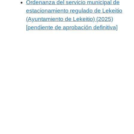
Ordenanza del servicio municipal de
estacionamiento regulado de Lekeitio
(Ayuntamiento de Lekeitio) (2025)
[pendiente de aprobación definitiva]