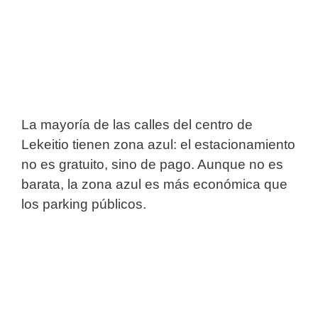
La mayoría de las calles del centro de
Lekeitio tienen zona azul: el estacionamiento
no es gratuito, sino de pago. Aunque no es
barata, la zona azul es más económica que
los parking públicos.