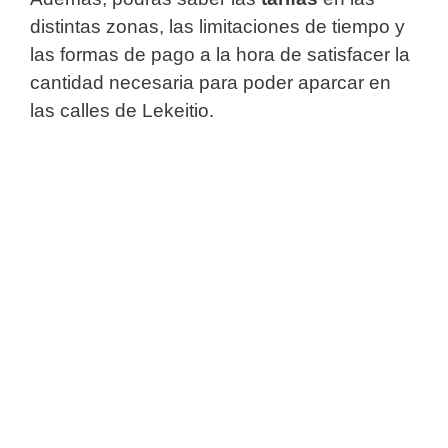
distintas zonas, las limitaciones de tiempo y
las formas de pago a la hora de satisfacer la
cantidad necesaria para poder aparcar en
las calles de Lekeitio.