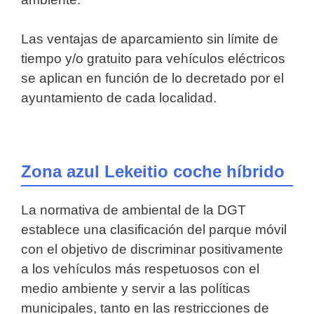
Las ventajas de aparcamiento sin límite de
tiempo y/o gratuito para vehículos eléctricos
se aplican en función de lo decretado por el
ayuntamiento de cada localidad.
Zona azul Lekeitio coche híbrido
La normativa de ambiental de la DGT
establece una clasificación del parque móvil
con el objetivo de discriminar positivamente
a los vehículos más respetuosos con el
medio ambiente y servir a las políticas
municipales, tanto en las restricciones de