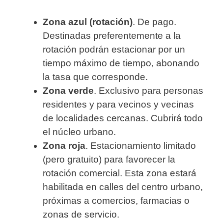
Zona azul (rotación)
. De pago.
Destinadas preferentemente a la
rotación podrán estacionar por un
tiempo máximo de tiempo, abonando
la tasa que corresponde.
Zona verde
. Exclusivo para personas
residentes y para vecinos y vecinas
de localidades cercanas. Cubrirá todo
el núcleo urbano.
Zona roja
. Estacionamiento limitado
(pero gratuito) para favorecer la
rotación comercial. Esta zona estará
habilitada en calles del centro urbano,
próximas a comercios, farmacias o
zonas de servicio.