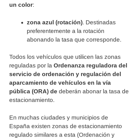
un color
:
zona azul (rotación)
. Destinadas
preferentemente a la rotación
abonando la tasa que corresponde.
Todos los vehículos que utilicen las zonas
reguladas por la
Ordenanza reguladora del
servicio de ordenación y regulación del
aparcamiento de vehículos en la vía
pública (ORA) de
deberán abonar la tasa de
estacionamiento.
En muchas ciudades y municipios de
España existen zonas de estacionamiento
regulado similares a esta (Ordenación y