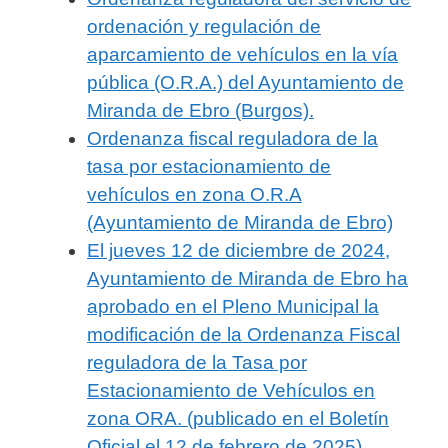
ordenación y regulación de
aparcamiento de vehículos en la vía
pública (O.R.A.) del Ayuntamiento de
Miranda de Ebro (Burgos).
Ordenanza fiscal reguladora de la
tasa por estacionamiento de
vehículos en zona O.R.A
(Ayuntamiento de Miranda de Ebro)
El jueves 12 de diciembre de 2024,
Ayuntamiento de Miranda de Ebro ha
aprobado en el Pleno Municipal la
modificación de la Ordenanza Fiscal
reguladora de la Tasa por
Estacionamiento de Vehículos en
zona ORA. (publicado en el Boletín
Oficial el 12 de febrero de 2025)