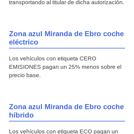
transportando al titular de dicha autorización.
Zona azul Miranda de Ebro coche
eléctrico
Los vehículos con etiqueta CERO
EMISIONES pagan un 25% menos sobre el
precio base.
Zona azul Miranda de Ebro coche
híbrido
Los vehículos con etiqueta ECO pagan un