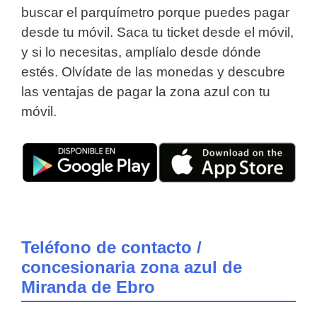
buscar el parquímetro porque puedes pagar
desde tu móvil. Saca tu ticket desde el móvil,
y si lo necesitas, amplíalo desde dónde
estés. Olvídate de las monedas y descubre
las ventajas de pagar la zona azul con tu
móvil.
Teléfono de contacto /
concesionaria zona azul de
Miranda de Ebro