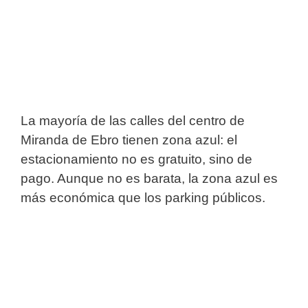
La mayoría de las calles del centro de
Miranda de Ebro tienen zona azul: el
estacionamiento no es gratuito, sino de
pago. Aunque no es barata, la zona azul es
más económica que los parking públicos.