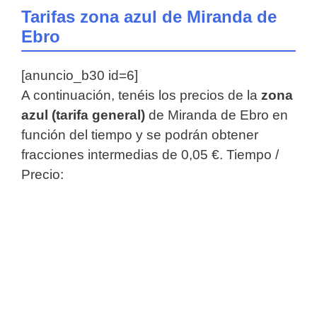
Tarifas zona azul de Miranda de
Ebro
[anuncio_b30 id=6]
A continuación, tenéis los precios de la
zona
azul (tarifa general)
de Miranda de Ebro en
función del tiempo y se podrán obtener
fracciones intermedias de 0,05 €. Tiempo /
Precio: