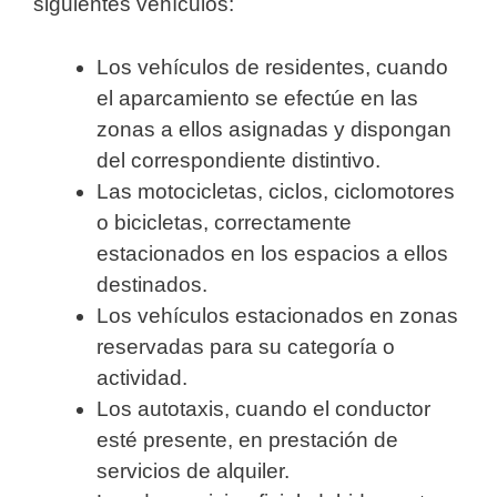
siguientes vehículos:
Los vehículos de residentes, cuando
el aparcamiento se efectúe en las
zonas a ellos asignadas y dispongan
del correspondiente distintivo.
Las motocicletas, ciclos, ciclomotores
o bicicletas, correctamente
estacionados en los espacios a ellos
destinados.
Los vehículos estacionados en zonas
reservadas para su categoría o
actividad.
Los autotaxis, cuando el conductor
esté presente, en prestación de
servicios de alquiler.