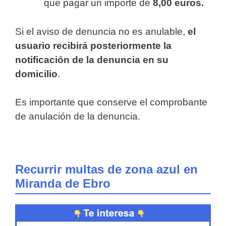
que pagar un importe de
8,00 euros.
Si el aviso de denuncia no es anulable,
el
usuario recibirá posteriormente la
notificación de la denuncia en su
domicilio
.
Es importante que conserve el comprobante
de anulación de la denuncia.
Recurrir multas de zona azul en
Miranda de Ebro