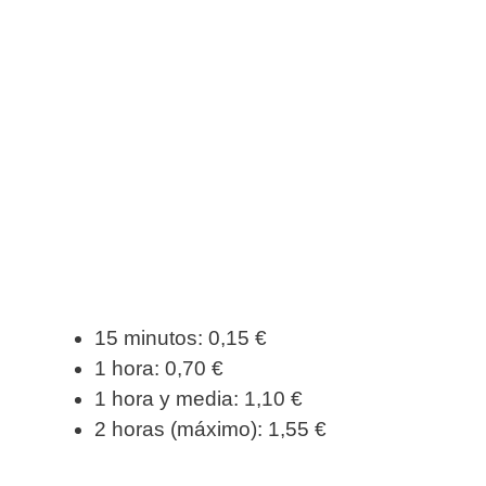
15 minutos: 0,15 €
1 hora: 0,70 €
1 hora y media: 1,10 €
2 horas (máximo): 1,55 €