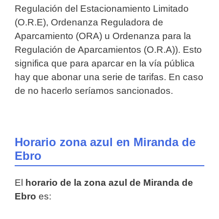
Regulación del Estacionamiento Limitado
(O.R.E), Ordenanza Reguladora de
Aparcamiento (ORA) u Ordenanza para la
Regulación de Aparcamientos (O.R.A)). Esto
significa que para aparcar en la vía pública
hay que abonar una serie de tarifas. En caso
de no hacerlo seríamos sancionados.
Horario zona azul en Miranda de
Ebro
El
horario de la zona azul de Miranda de
Ebro
es: