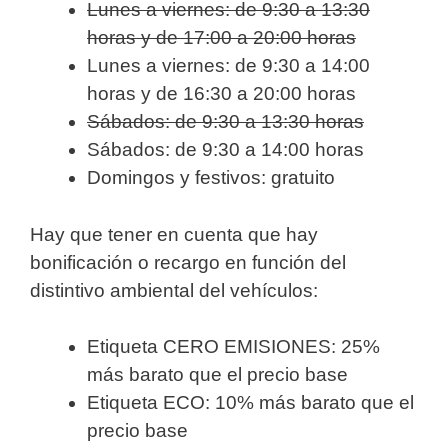
Lunes a viernes: de 9:30 a 13:30
horas y de 17:00 a 20:00 horas
Lunes a viernes: de 9:30 a 14:00
horas y de 16:30 a 20:00 horas
Sábados: de 9:30 a 13:30 horas
Sábados: de 9:30 a 14:00 horas
Domingos y festivos: gratuito
Hay que tener en cuenta que hay
bonificación o recargo en función del
distintivo ambiental del vehículos:
Etiqueta CERO EMISIONES: 25%
más barato que el precio base
Etiqueta ECO: 10% más barato que el
precio base