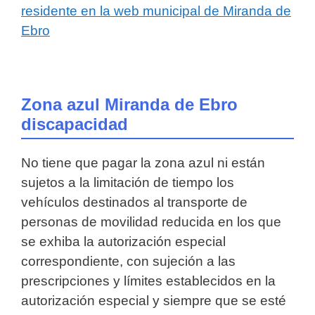
residente en la web municipal de Miranda de
Ebro
Zona azul Miranda de Ebro
discapacidad
No tiene que pagar la zona azul ni están
sujetos a la limitación de tiempo los
vehículos destinados al transporte de
personas de movilidad reducida en los que
se exhiba la autorización especial
correspondiente, con sujeción a las
prescripciones y límites establecidos en la
autorización especial y siempre que se esté