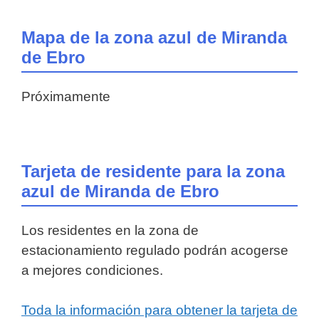
Mapa de la zona azul de Miranda
de Ebro
Próximamente
Tarjeta de residente para la zona
azul de Miranda de Ebro
Los residentes en la zona de
estacionamiento regulado podrán acogerse
a mejores condiciones.
Toda la información para obtener la tarjeta de