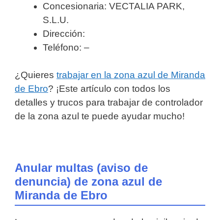
Concesionaria: VECTALIA PARK,
S.L.U.
Dirección:
Teléfono: –
¿Quieres
trabajar en la zona azul de Miranda
de Ebro
? ¡Este artículo con todos los
detalles y trucos para trabajar de controlador
de la zona azul te puede ayudar mucho!
Anular multas (aviso de
denuncia) de zona azul de
Miranda de Ebro