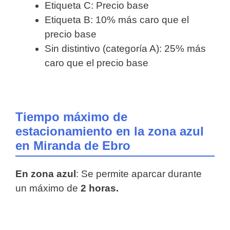
Etiqueta C: Precio base
Etiqueta B: 10% más caro que el
precio base
Sin distintivo (categoría A): 25% más
caro que el precio base
Tiempo máximo de
estacionamiento en la zona azul
en Miranda de Ebro
En zona azul
: Se permite aparcar durante
un máximo de
2 horas.