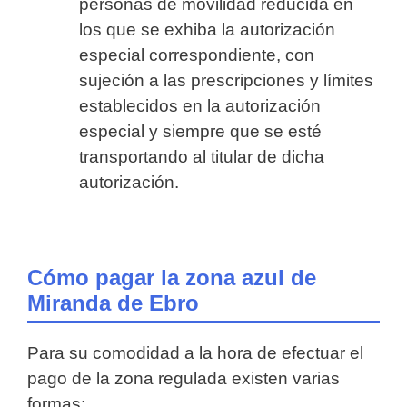
personas de movilidad reducida en
los que se exhiba la autorización
especial correspondiente, con
sujeción a las prescripciones y límites
establecidos en la autorización
especial y siempre que se esté
transportando al titular de dicha
autorización.
Cómo pagar la zona azul de
Miranda de Ebro
Para su comodidad a la hora de efectuar el
pago de la zona regulada existen varias
formas: