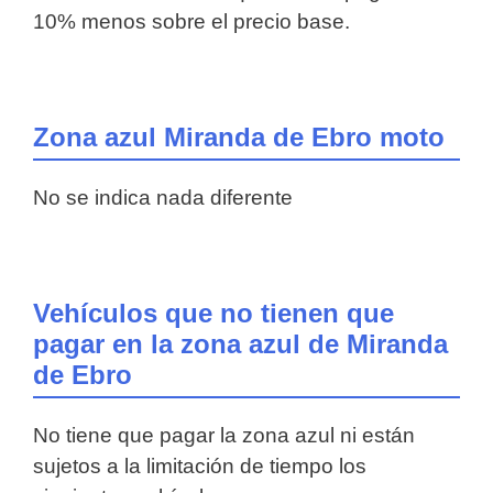
10% menos sobre el precio base.
Zona azul Miranda de Ebro moto
No se indica nada diferente
Vehículos que no tienen que
pagar en la zona azul de Miranda
de Ebro
No tiene que pagar la zona azul ni están
sujetos a la limitación de tiempo los