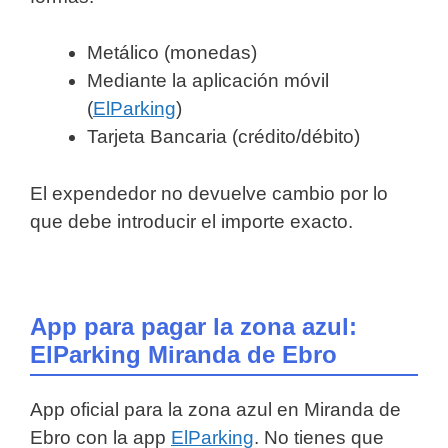
Metálico (monedas)
Mediante la aplicación móvil
(
ElParking
)
Tarjeta Bancaria (crédito/débito)
El expendedor no devuelve cambio por lo
que debe introducir el importe exacto.
App para pagar la zona azul:
ElParking Miranda de Ebro
App oficial para la zona azul en Miranda de
Ebro con la app
ElParking
. No tienes que