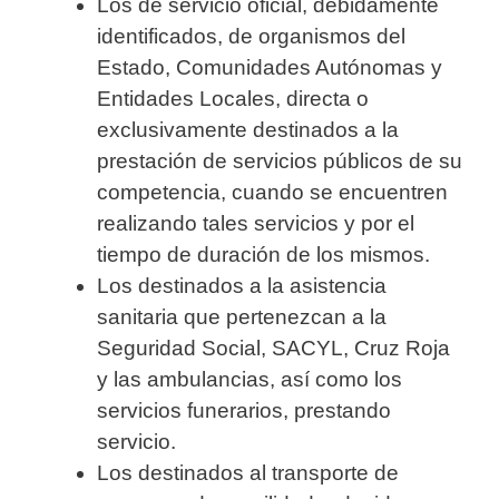
Los de servicio oficial, debidamente
identificados, de organismos del
Estado, Comunidades Autónomas y
Entidades Locales, directa o
exclusivamente destinados a la
prestación de servicios públicos de su
competencia, cuando se encuentren
realizando tales servicios y por el
tiempo de duración de los mismos.
Los destinados a la asistencia
sanitaria que pertenezcan a la
Seguridad Social, SACYL, Cruz Roja
y las ambulancias, así como los
servicios funerarios, prestando
servicio.
Los destinados al transporte de