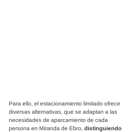
Para ello, el estacionamiento limitado ofrece
diversas alternativas, que se adaptan a las
necesidades de aparcamiento de cada
persona en Miranda de Ebro,
distinguiendo