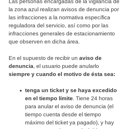
Las personas encargadas de la vigilancia de
la zona azul realizan avisos de denuncia por
las infracciones a la normativa específica
reguladora del servicio, así como por las
infracciones generales de estacionamiento
que observen en dicha área.
En el supuesto de recibir un
aviso de
denuncia
, el usuario puede anularlo
siempre y cuando el motivo de ésta sea:
tenga un ticket y se haya excedido
en el tiempo límite
. Tiene 24 horas
para anular el aviso de denuncia (el
tiempo cuenta desde el tiempo
máximo del ticket ya pagado), y hay