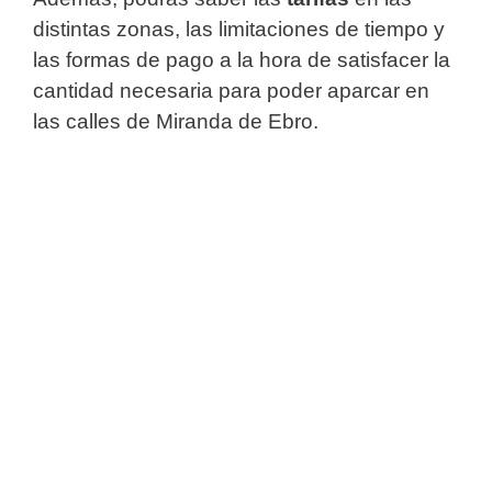
distintas zonas, las limitaciones de tiempo y
las formas de pago a la hora de satisfacer la
cantidad necesaria para poder aparcar en
las calles de Miranda de Ebro.