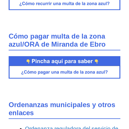
Cómo pagar multa de la zona
azul/ORA de Miranda de Ebro
Ordenanzas municipales y otros
enlaces
Ordenanza reguladora del servicio de