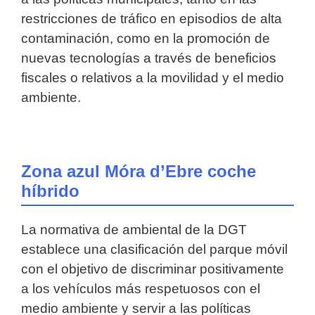
restricciones de tráfico en episodios de alta
contaminación, como en la promoción de
nuevas tecnologías a través de beneficios
fiscales o relativos a la movilidad y el medio
ambiente.
Zona azul Móra d’Ebre coche
híbrido
La normativa de ambiental de la DGT
establece una clasificación del parque móvil
con el objetivo de discriminar positivamente
a los vehículos más respetuosos con el
medio ambiente y servir a las políticas