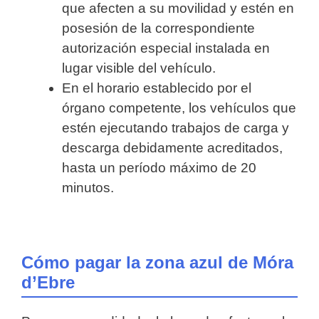
que afecten a su movilidad y estén en
posesión de la correspondiente
autorización especial instalada en
lugar visible del vehículo.
En el horario establecido por el
órgano competente, los vehículos que
estén ejecutando trabajos de carga y
descarga debidamente acreditados,
hasta un período máximo de 20
minutos.
Cómo pagar la zona azul de Móra
d’Ebre