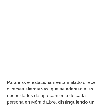
Para ello, el estacionamiento limitado ofrece
diversas alternativas, que se adaptan a las
necesidades de aparcamiento de cada
persona en Móra d’Ebre,
distinguiendo un