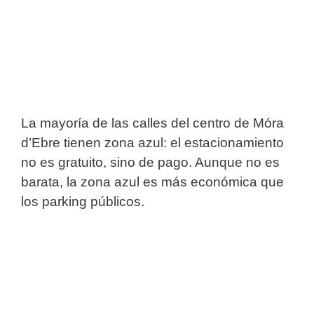
La mayoría de las calles del centro de Móra
d’Ebre tienen zona azul: el estacionamiento
no es gratuito, sino de pago. Aunque no es
barata, la zona azul es más económica que
los parking públicos.