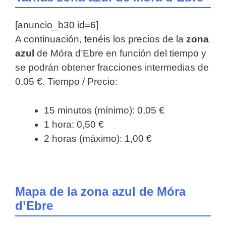
[anuncio_b30 id=6]
A continuación, tenéis los precios de la
zona
azul
de Móra d’Ebre en función del tiempo y
se podrán obtener fracciones intermedias de
0,05 €. Tiempo / Precio:
15 minutos (mínimo): 0,05 €
1 hora: 0,50 €
2 horas (máximo): 1,00 €
Mapa de la zona azul de Móra
d’Ebre