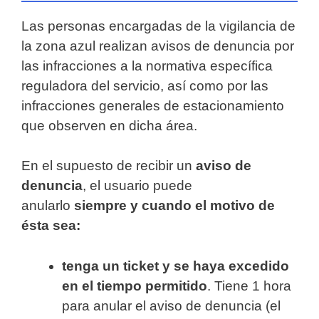
Las personas encargadas de la vigilancia de
la zona azul realizan avisos de denuncia por
las infracciones a la normativa específica
reguladora del servicio, así como por las
infracciones generales de estacionamiento
que observen en dicha área.
En el supuesto de recibir un
aviso de
denuncia
, el usuario puede
anularlo
siempre y cuando el motivo de
ésta sea:
tenga un ticket y se haya excedido
en el tiempo permitido
. Tiene 1 hora
para anular el aviso de denuncia (el