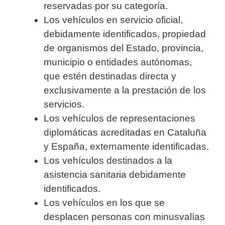
reservadas por su categoría.
Los vehículos en servicio oficial,
debidamente identificados, propiedad
de organismos del Estado, provincia,
municipio o entidades autónomas,
que estén destinadas directa y
exclusivamente a la prestación de los
servicios.
Los vehículos de representaciones
diplomáticas acreditadas en Cataluña
y España, externamente identificadas.
Los vehículos destinados a la
asistencia sanitaria debidamente
identificados.
Los vehículos en los que se
desplacen personas con minusvalías