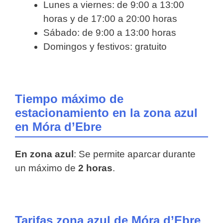
Lunes a viernes: de 9:00 a 13:00
horas y de 17:00 a 20:00 horas
Sábado: de 9:00 a 13:00 horas
Domingos y festivos: gratuito
Tiempo máximo de
estacionamiento en la zona azul
en Móra d’Ebre
En zona azul
: Se permite aparcar durante
un máximo de
2 horas
.
Tarifas zona azul de Móra d’Ebre