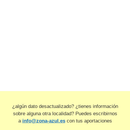
¿algún dato desactualizado? ¿tienes información
sobre alguna otra localidad? Puedes escribirnos
a
info@zona-azul.es
con tus aportaciones