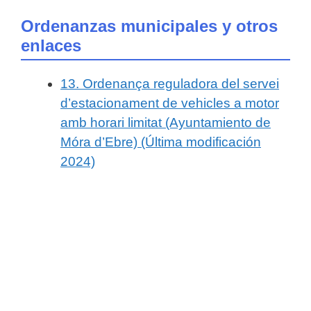
Ordenanzas municipales y otros
enlaces
13. Ordenança reguladora del servei
d’estacionament de vehicles a motor
amb horari limitat (Ayuntamiento de
Móra d’Ebre) (Última modificación
2024)