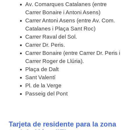
Av. Comarques Catalanes (entre
Carrer Bonaire i Antoni Asens)
Carrer Antoni Asens (entre Av. Com.
Catalanes i Plaça Sant Roc)
Carrer Raval del Sol.
Carrer Dr. Peris.
Carrer Bonaire (entre Carrer Dr. Peris i
Carrer Roger de Llúria).
Plaça de Dalt
Sant Valentí
Pl. de la Verge
Passeig del Pont
Tarjeta de residente para la zona