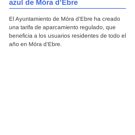
azul de Móra d’Ebre
El Ayuntamiento de Móra d’Ebre ha creado
una tarifa de aparcamiento regulado, que
beneficia a los usuarios residentes de todo el
año en Móra d’Ebre.