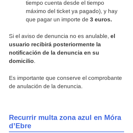
tiempo cuenta desde el tiempo
máximo del ticket ya pagado), y hay
que pagar un importe de
3 euros.
Si el aviso de denuncia no es anulable,
el
usuario recibirá posteriormente la
notificación de la denuncia en su
domicilio
.
Es importante que conserve el comprobante
de anulación de la denuncia.
Recurrir multa zona azul en Móra
d’Ebre