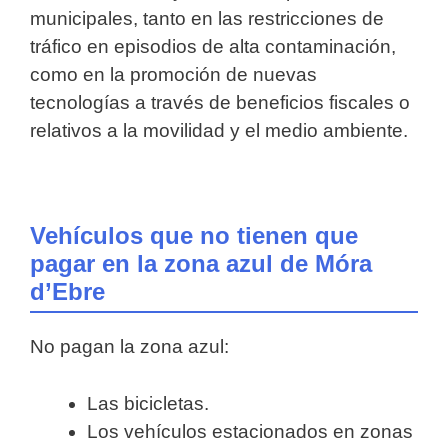
municipales, tanto en las restricciones de
tráfico en episodios de alta contaminación,
como en la promoción de nuevas
tecnologías a través de beneficios fiscales o
relativos a la movilidad y el medio ambiente.
Vehículos que no tienen que
pagar en la zona azul de Móra
d’Ebre
No pagan la zona azul:
Las bicicletas.
Los vehículos estacionados en zonas