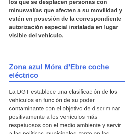
los que se desplacen personas con
minusvalías que afecten a su movilidad y
estén en posesión de la correspondiente
autorización especial instalada en lugar
visible del vehículo.
Zona azul Móra d’Ebre coche
eléctrico
La DGT establece una clasificación de los
vehículos en función de su poder
contaminante con el objetivo de discriminar
positivamente a los vehículos más
respetuosos con el medio ambiente y servir
a las políticas municipales, tanto en las