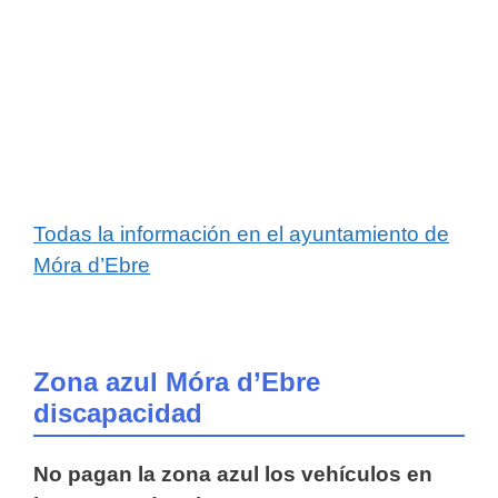
Todas la información en el ayuntamiento de
Móra d’Ebre
Zona azul Móra d’Ebre
discapacidad
No pagan la zona azul los vehículos en