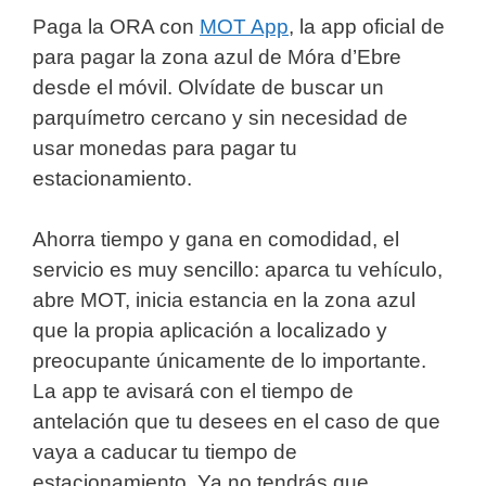
Paga la ORA con
MOT App
, la app oficial de
para pagar la zona azul de Móra d’Ebre
desde el móvil. Olvídate de buscar un
parquímetro cercano y sin necesidad de
usar monedas para pagar tu
estacionamiento.
Ahorra tiempo y gana en comodidad, el
servicio es muy sencillo: aparca tu vehículo,
abre MOT, inicia estancia en la zona azul
que la propia aplicación a localizado y
preocupante únicamente de lo importante.
La app te avisará con el tiempo de
antelación que tu desees en el caso de que
vaya a caducar tu tiempo de
estacionamiento. Ya no tendrás que