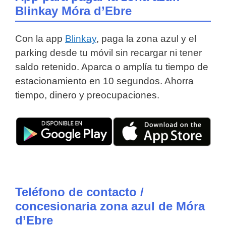
Blinkay Móra d’Ebre
Con la app
Blinkay
, paga la zona azul y el
parking desde tu móvil sin recargar ni tener
saldo retenido. Aparca o amplía tu tiempo de
estacionamiento en 10 segundos. Ahorra
tiempo, dinero y preocupaciones.
Teléfono de contacto /
concesionaria zona azul de Móra
d’Ebre