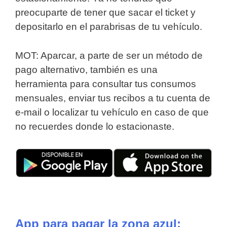
preocuparte de tener que sacar el ticket y
depositarlo en el parabrisas de tu vehículo.
MOT: Aparcar, a parte de ser un método de
pago alternativo, también es una
herramienta para consultar tus consumos
mensuales, enviar tus recibos a tu cuenta de
e-mail o localizar tu vehículo en caso de que
no recuerdes donde lo estacionaste.
App para pagar la zona azul: