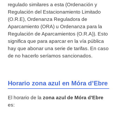
regulado similares a esta (Ordenación y
Regulación del Estacionamiento Limitado
(O.R.E), Ordenanza Reguladora de
Aparcamiento (ORA) u Ordenanza para la
Regulación de Aparcamientos (O.R.A)). Esto
significa que para aparcar en la vía pública
hay que abonar una serie de tarifas. En caso
de no hacerlo seríamos sancionados.
Horario zona azul en Móra d’Ebre
El horario de la
zona azul de Móra d’Ebre
es: