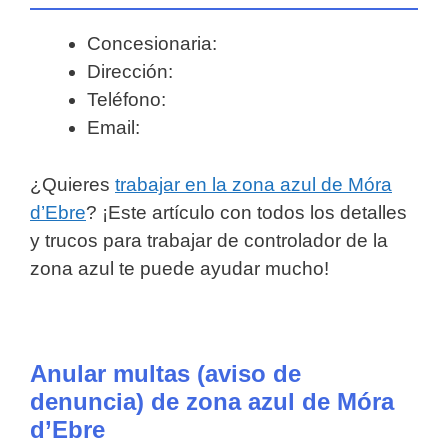
Concesionaria:
Dirección:
Teléfono:
Email:
¿Quieres
trabajar en la zona azul de Móra
d’Ebre
? ¡Este artículo con todos los detalles
y trucos para trabajar de controlador de la
zona azul te puede ayudar mucho!
Anular multas (aviso de
denuncia) de zona azul de Móra
d’Ebre