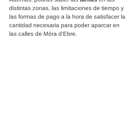
distintas zonas, las limitaciones de tiempo y
las formas de pago a la hora de satisfacer la
cantidad necesaria para poder aparcar en
las calles de Móra d’Ebre.