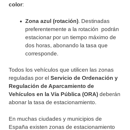
color
:
Zona azul (rotación)
. Destinadas
preferentemente a la rotación podrán
estacionar por un tiempo máximo de
dos horas, abonando la tasa que
corresponde.
Todos los vehículos que utilicen las zonas
reguladas por el
Servicio de Ordenación y
Regulación de Aparcamiento de
Vehículos en la Vía Pública (ORA)
deberán
abonar la tasa de estacionamiento.
En muchas ciudades y municipios de
España existen zonas de estacionamiento