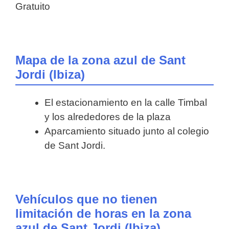
Gratuito
Mapa de la zona azul de Sant
Jordi (Ibiza)
El estacionamiento en la calle Timbal
y los alrededores de la plaza
Aparcamiento situado junto al colegio
de Sant Jordi.
Vehículos que no tienen
limitación de horas en la zona
azul de Sant Jordi (Ibiza)