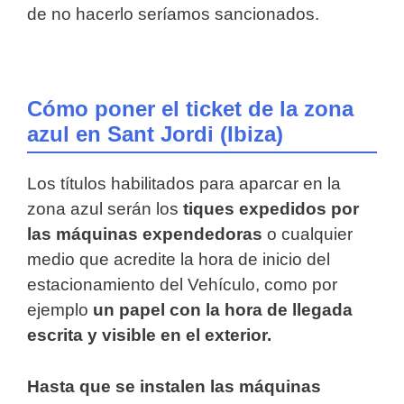
de no hacerlo seríamos sancionados.
Cómo poner el ticket de la zona
azul en Sant Jordi (Ibiza)
Los títulos habilitados para aparcar en la
zona azul serán los
tiques expedidos por
las máquinas expendedoras
o cualquier
medio que acredite la hora de inicio del
estacionamiento del Vehículo, como por
ejemplo
un papel con la hora de llegada
escrita y visible en el exterior.
Hasta que se instalen las máquinas