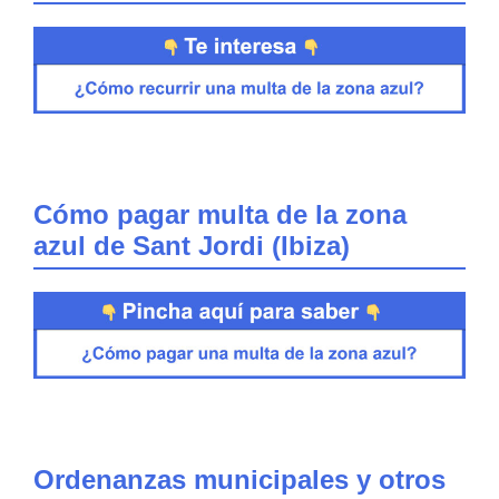
Cómo pagar multa de la zona
azul de Sant Jordi (Ibiza)
Ordenanzas municipales y otros