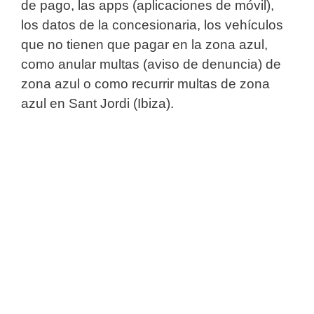
de pago, las apps (aplicaciones de móvil),
los datos de la concesionaria, los vehículos
que no tienen que pagar en la zona azul,
como anular multas (aviso de denuncia) de
zona azul o como recurrir multas de zona
azul en Sant Jordi (Ibiza).