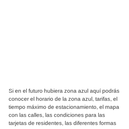
Si en el futuro hubiera zona azul aquí podrás
conocer el horario de la zona azul, tarifas, el
tiempo máximo de estacionamiento, el mapa
con las calles, las condiciones para las
tarjetas de residentes, las diferentes formas