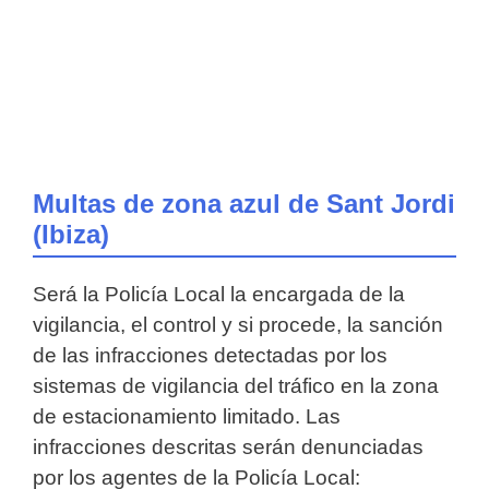
Multas de zona azul de Sant Jordi
(Ibiza)
Será la Policía Local la encargada de la
vigilancia, el control y si procede, la sanción
de las infracciones detectadas por los
sistemas de vigilancia del tráfico en la zona
de estacionamiento limitado.
Las
infracciones descritas serán denunciadas
por los agentes de la Policía Local: