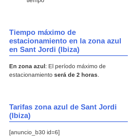
tiempo
Tiempo máximo de
estacionamiento en la zona azul
en Sant Jordi (Ibiza)
En zona azul
: El período máximo de
estacionamiento
será de 2 horas
.
Tarifas zona azul de Sant Jordi
(Ibiza)
[anuncio_b30 id=6]