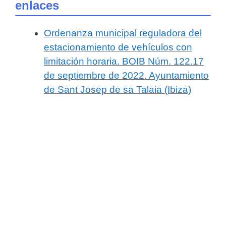
enlaces
Ordenanza municipal reguladora del
estacionamiento de vehículos con
limitación horaria. BOIB Núm. 122.17
de septiembre de 2022. Ayuntamiento
de Sant Josep de sa Talaia (Ibiza)