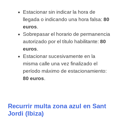
Estacionar sin indicar la hora de
llegada o indicando una hora falsa:
80
euros
.
Sobrepasar el horario de permanencia
autorizado por el título habilitante:
80
euros
.
Estacionar sucesivamente en la
misma calle una vez finalizado el
período máximo de estacionamiento:
80 euros
.
Recurrir multa zona azul en Sant
Jordi (Ibiza)