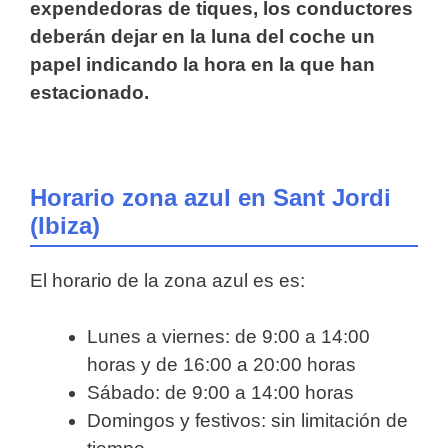
expendedoras de tiques, los conductores
deberán dejar en la luna del coche un
papel indicando la hora en la que han
estacionado.
Horario zona azul en Sant Jordi
(Ibiza)
El horario de la zona azul es es:
Lunes a viernes: de 9:00 a 14:00
horas y de 16:00 a 20:00 horas
Sábado: de 9:00 a 14:00 horas
Domingos y festivos: sin limitación de