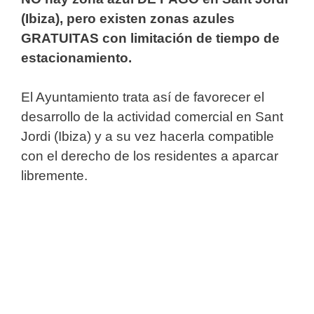
(Ibiza), pero existen zonas azules
GRATUITAS con limitación de tiempo de
estacionamiento.
El Ayuntamiento trata así de favorecer el
desarrollo de la actividad comercial en Sant
Jordi (Ibiza) y a su vez hacerla compatible
con el derecho de los residentes a aparcar
libremente.