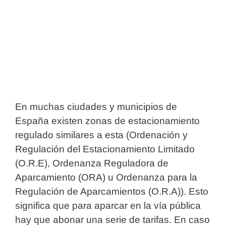
En muchas ciudades y municipios de
España existen zonas de estacionamiento
regulado similares a esta (Ordenación y
Regulación del Estacionamiento Limitado
(O.R.E), Ordenanza Reguladora de
Aparcamiento (ORA) u Ordenanza para la
Regulación de Aparcamientos (O.R.A)). Esto
significa que para aparcar en la vía pública
hay que abonar una serie de tarifas. En caso